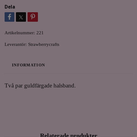
Dela
Artikelnummer:
221
Leverantör:
Strawberrycrafts
INFORMATION
Två par guldfärgade halsband.