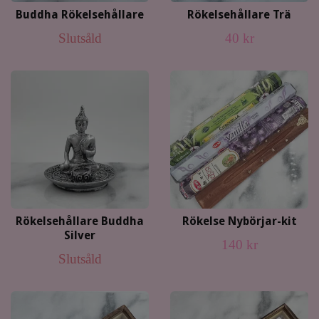
Buddha Rökelsehållare
Rökelsehållare Trä
Slutsåld
40 kr
Rökelsehållare Buddha
Rökelse Nybörjar-kit
Silver
140 kr
Slutsåld