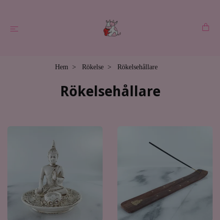
Hem
Rökelse
Rökelsehållare
Rökelsehållare