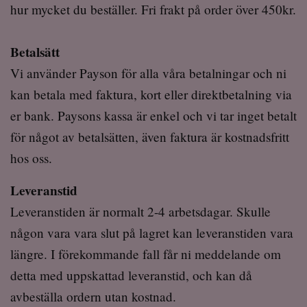
hur mycket du beställer. Fri frakt på order över 450kr.
Betalsätt
Vi använder Payson för alla våra betalningar och ni
kan betala med faktura, kort eller direktbetalning via
er bank. Paysons kassa är enkel och vi tar inget betalt
för något av betalsätten, även faktura är kostnadsfritt
hos oss.
Leveranstid
Leveranstiden är normalt 2-4 arbetsdagar. Skulle
någon vara vara slut på lagret kan leveranstiden vara
längre. I förekommande fall får ni meddelande om
detta med uppskattad leveranstid, och kan då
avbeställa ordern utan kostnad.