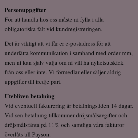
Personuppgifter
För att handla hos oss måste ni fylla i alla
obligatoriska fält vid kundregistreringen.
Det är viktigt att vi får er e-postadress för att
underlätta kommunikation i samband med order mm,
men ni kan själv välja om ni vill ha nyhetsutskick
från oss eller inte. Vi förmedlar eller säljer aldrig
uppgifter till tredje part.
Utebliven betalning
Vid eventuell fakturering är betalningstiden 14 dagar.
Vid sen betalning tillkommer dröjsmålsavgifter och
dröjsmålsränta på 11% och samtliga våra fakturor
överlåts till Payson.