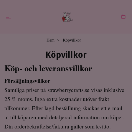
Hem
Köpvillkor
Köpvillkor
Köp- och leveransvillkor
Försäljningsvillkor
Samtliga priser på strawberrycrafts.se visas inklusive
25 % moms. Inga extra kostnader utöver frakt
tillkommer. Efter lagd beställning skickas ett e-mail
ut till köparen med detaljerad information om köpet.
Din orderbekräftelse/faktura gäller som kvitto.