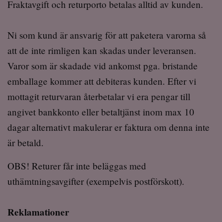
Fraktavgift och returporto betalas alltid av kunden.
Ni som kund är ansvarig för att paketera varorna så
att de inte rimligen kan skadas under leveransen.
Varor som är skadade vid ankomst pga. bristande
emballage kommer att debiteras kunden. Efter vi
mottagit returvaran återbetalar vi era pengar till
angivet bankkonto eller betaltjänst inom max 10
dagar alternativt makulerar er faktura om denna inte
är betald.
OBS! Returer får inte beläggas med
uthämtningsavgifter (exempelvis postförskott).
Reklamationer