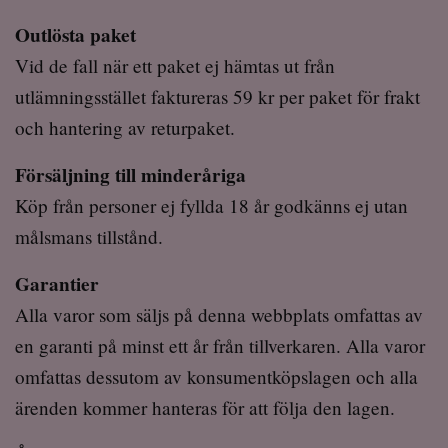
Outlösta paket
Vid de fall när ett paket ej hämtas ut från
utlämningsstället faktureras 59 kr per paket för frakt
och hantering av returpaket.
Försäljning till minderåriga
Köp från personer ej fyllda 18 år godkänns ej utan
målsmans tillstånd.
Garantier
Alla varor som säljs på denna webbplats omfattas av
en garanti på minst ett år från tillverkaren. Alla varor
omfattas dessutom av konsumentköpslagen och alla
ärenden kommer hanteras för att följa den lagen.