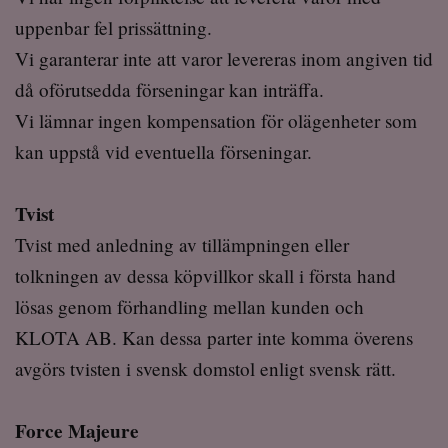
uppenbar fel prissättning.
Vi garanterar inte att varor levereras inom angiven tid
då oförutsedda förseningar kan inträffa.
Vi lämnar ingen kompensation för olägenheter som
kan uppstå vid eventuella förseningar.
Tvist
Tvist med anledning av tillämpningen eller
tolkningen av dessa köpvillkor skall i första hand
lösas genom förhandling mellan kunden och
KLOTA AB. Kan dessa parter inte komma överens
avgörs tvisten i svensk domstol enligt svensk rätt.
Force Majeure