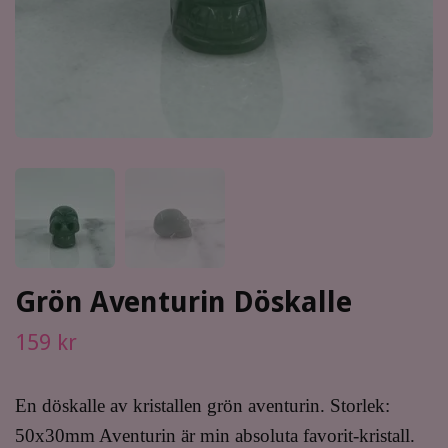
Grön Aventurin Döskalle
159 kr
En döskalle av kristallen grön aventurin. Storlek:
50x30mm Aventurin är min absoluta favorit-kristall.