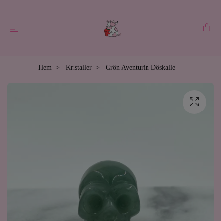
Hem
Kristaller
Grön Aventurin Döskalle