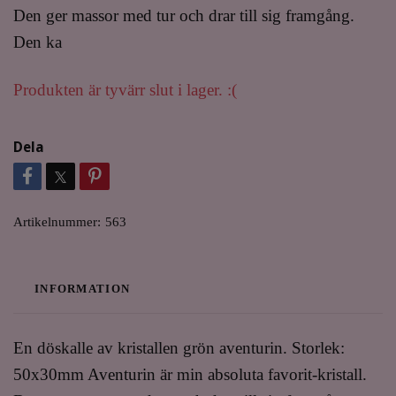
Den ger massor med tur och drar till sig framgång.
Den ka
Produkten är tyvärr slut i lager. :(
Dela
Artikelnummer:
563
INFORMATION
En döskalle av kristallen grön aventurin. Storlek:
50x30mm Aventurin är min absoluta favorit-kristall.