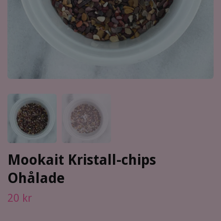
Mookait Kristall-chips
Ohålade
20 kr