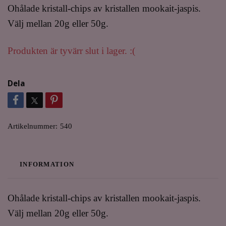
Ohålade kristall-chips av kristallen mookait-jaspis.
Välj mellan 20g eller 50g.
Produkten är tyvärr slut i lager. :(
Dela
Artikelnummer:
540
INFORMATION
Ohålade kristall-chips av kristallen mookait-jaspis.
Välj mellan 20g eller 50g.