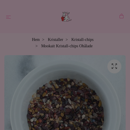
Hem
Kristaller
Kristall-chips
Mookait Kristall-chips Ohålade