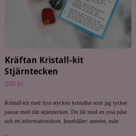
Kräftan Kristall-kit
Stjärntecken
200 kr
Kristall-kit med fyra stycken kristaller som jag tycker
passar med ditt stjärntecken. Du får med en rosa påse
och ett informationskort. Innehåller: ametist, mån