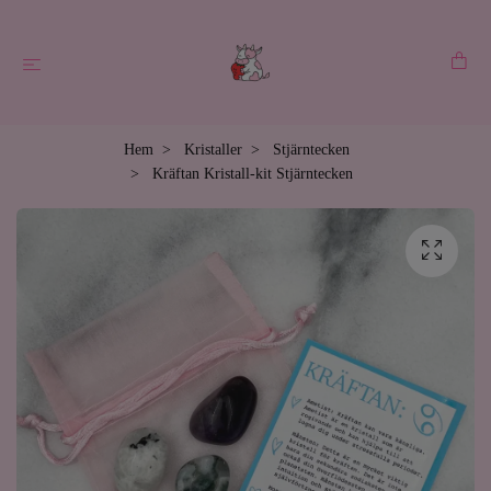
Hem
Kristaller
Stjärntecken
Kräftan Kristall-kit Stjärntecken