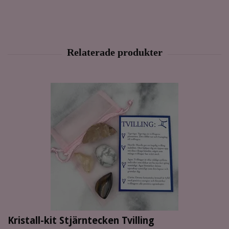
Kristall-kit Stjärntecken Tvilling