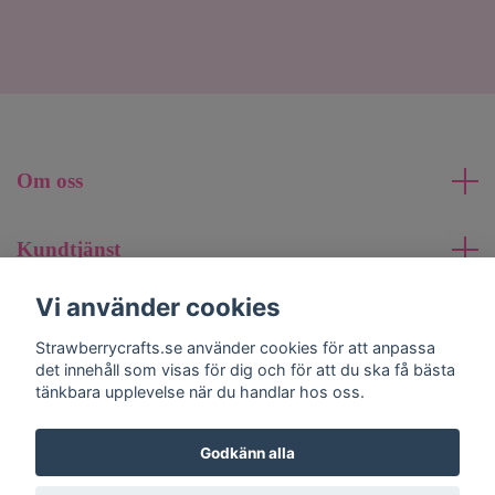
Om oss
Kundtjänst
Vi använder cookies
Läs mer
Strawberrycrafts.se använder cookies för att anpassa
det innehåll som visas för dig och för att du ska få bästa
Sociala medier
tänkbara upplevelse när du handlar hos oss.
Godkänn alla