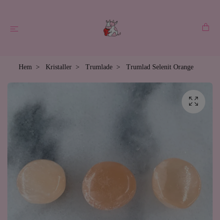
Hem
Kristaller
Trumlade
Trumlad Selenit Orange