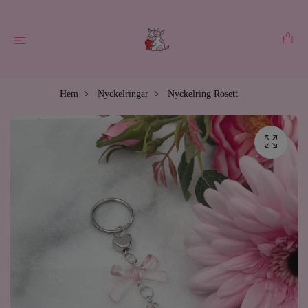
Hem
Nyckelringar
Nyckelring Rosett