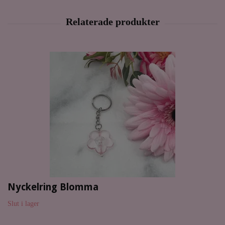
Nyckelring Blomma
Slut i lager