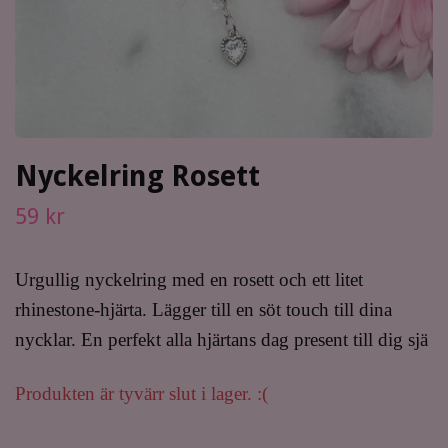
Nyckelring Rosett
59 kr
Urgullig nyckelring med en rosett och ett litet
rhinestone-hjärta. Lägger till en söt touch till dina
nycklar. En perfekt alla hjärtans dag present till dig sjä
Produkten är tyvärr slut i lager. :(