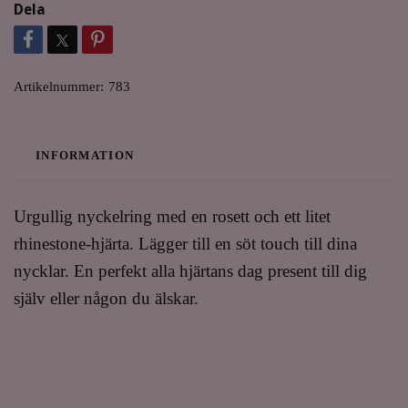
Dela
Artikelnummer:
783
INFORMATION
Urgullig nyckelring med en rosett och ett litet
rhinestone-hjärta. Lägger till en söt touch till dina
nycklar. En perfekt alla hjärtans dag present till dig
själv eller någon du älskar.