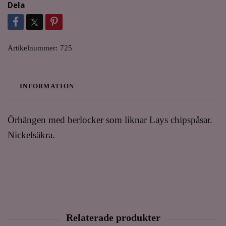
Dela
Artikelnummer:
725
INFORMATION
Örhängen med berlocker som liknar Lays chipspåsar.
Nickelsäkra.