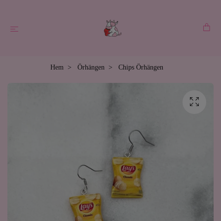
Hem
Örhängen
Chips Örhängen