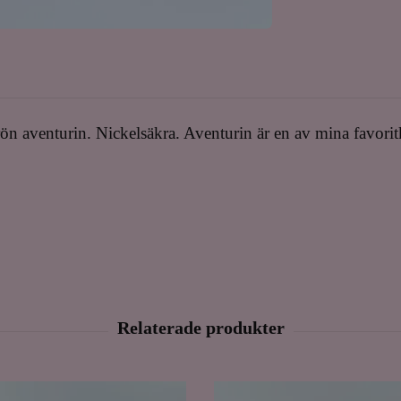
aventurin. Nickelsäkra. Aventurin är en av mina favoritkri