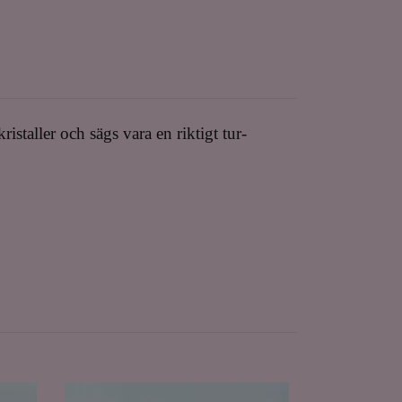
staller och sägs vara en riktigt tur-