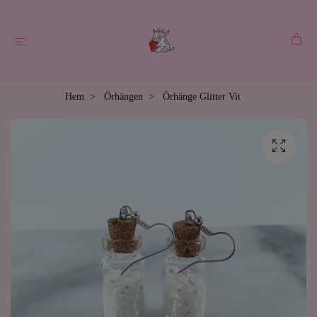
Hem
Örhängen
Örhänge Glitter Vit