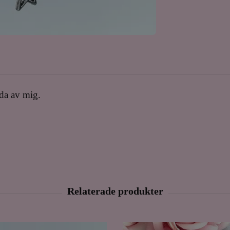
rda av mig.