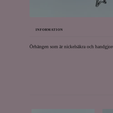
INFORMATION
Örhängen som är nickelsäkra och handgjo