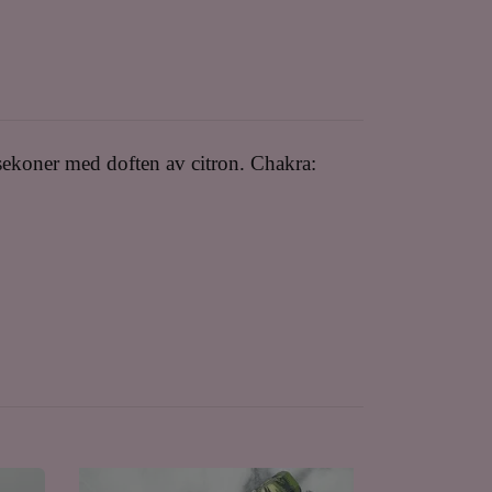
lsekoner med doften av citron. Chakra: