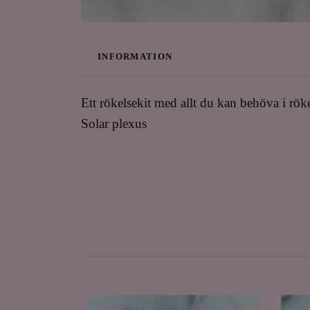
INFORMATION
Ett rökelsekit med allt du kan behöva i rök
Solar plexus