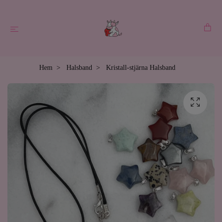
Hem
Halsband
Kristall-stjärna Halsband