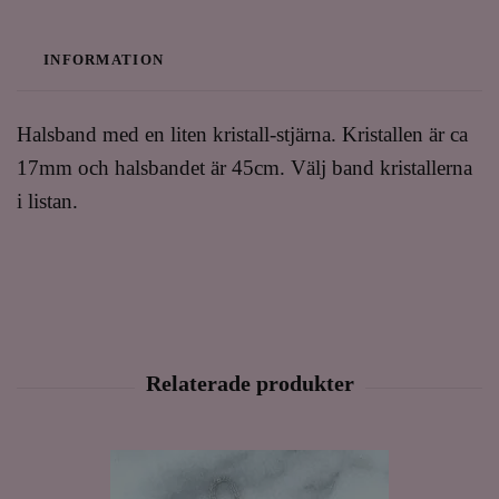
INFORMATION
Halsband med en liten kristall-stjärna. Kristallen är ca
17mm och halsbandet är 45cm. Välj band kristallerna
i listan.