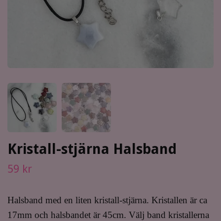
Kristall-stjärna Halsband
59 kr
Halsband med en liten kristall-stjärna. Kristallen är ca
17mm och halsbandet är 45cm. Välj band kristallerna