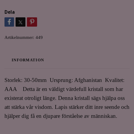
Dela
Artikelnummer:
449
INFORMATION
Storlek: 30-50mm Ursprung: Afghanistan Kvalitet:
AAA Detta är en väldigt värdefull kristall som har
existerat otroligt länge. Denna kristall sägs hjälpa oss
att stärka vår visdom. Lapis stärker ditt inre seende och
hjälper dig få en djupare förståelse av människan.