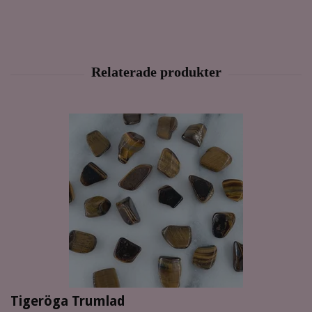
Tigeröga Trumlad