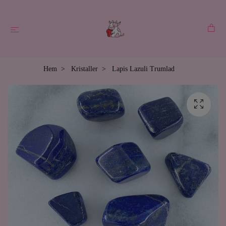
Hem
Kristaller
Lapis Lazuli Trumlad