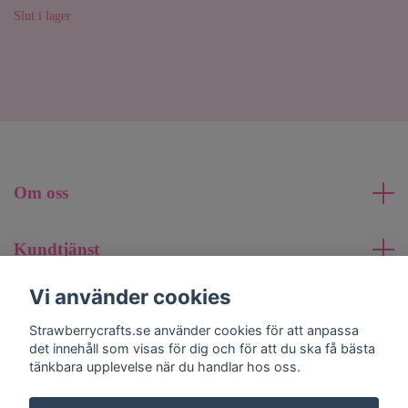
Slut i lager
Om oss
Kundtjänst
Vi använder cookies
Läs mer
Strawberrycrafts.se använder cookies för att anpassa
det innehåll som visas för dig och för att du ska få bästa
Sociala medier
tänkbara upplevelse när du handlar hos oss.