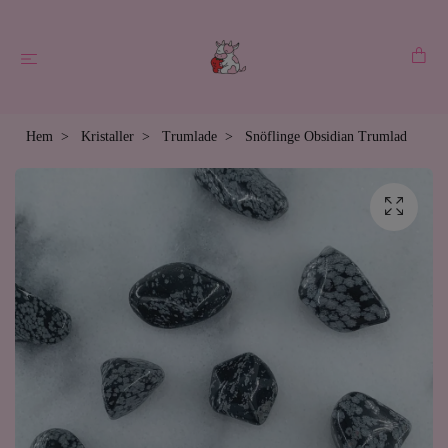
Hem
Kristaller
Trumlade
Snöflinge Obsidian Trumlad