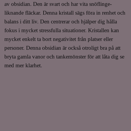
av obsidian. Den är svart och har vita snöflinge-
liknande fläckar.
Denna kristall sägs föra in renhet och
balans i ditt liv. Den centrerar och hjälper dig hålla
fokus i mycket stressfulla situationer. Kristallen kan
mycket enkelt ta bort negativitet från platser eller
personer.
Denna obsidian är också otroligt bra på att
bryta gamla vanor och tankemönster för att låta dig se
med mer klarhet.