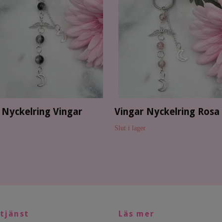
 Nyckelring Vingar
Vingar Nyckelring Rosa
Slut i lager
tjänst
Läs mer