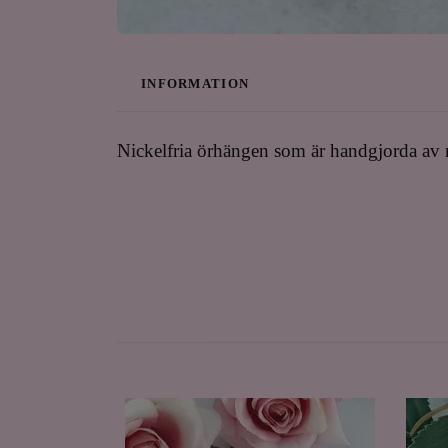
INFORMATION
Nickelfria örhängen som är handgjorda av mi