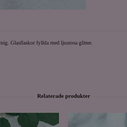
g. Glasflaskor fyllda med ljusrosa glitter.