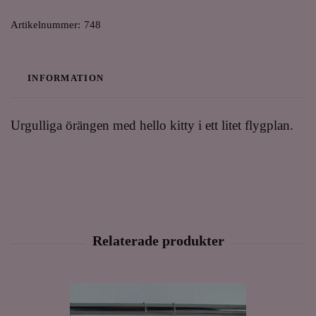
Artikelnummer:
748
INFORMATION
Urgulliga örängen med hello kitty i ett litet flygplan.