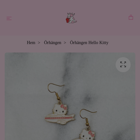
Hem
Örhängen
Örhängen Hello Kitty