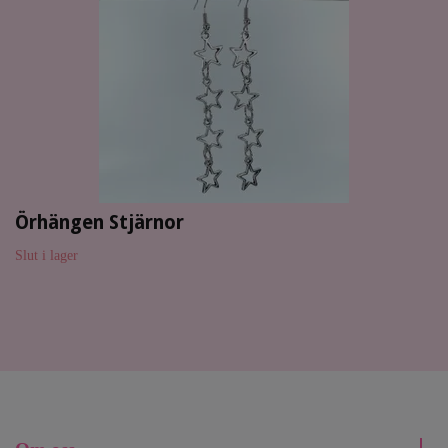
Örhängen Stjärnor
Slut i lager